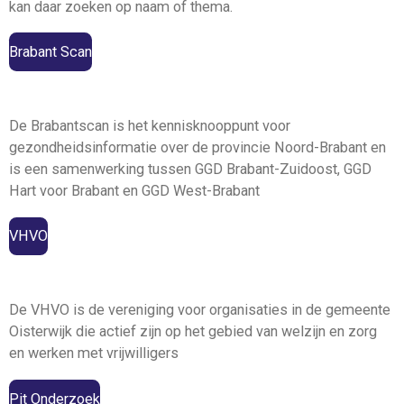
kan daar zoeken op naam of thema.
Brabant Scan
De Brabantscan is het kennisknooppunt voor
gezondheidsinformatie over de provincie Noord-Brabant en
is een samenwerking tussen GGD Brabant-Zuidoost, GGD
Hart voor Brabant en GGD West-Brabant
VHVO
De VHVO is de vereniging voor organisaties in de gemeente
Oisterwijk die actief zijn op het gebied van welzijn en zorg
en werken met vrijwilligers
Pit Onderzoek