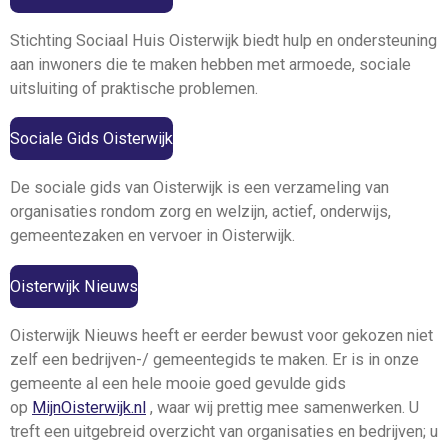
Stichting Sociaal Huis Oisterwijk biedt hulp en ondersteuning
aan inwoners die te maken hebben met armoede, sociale
uitsluiting of praktische problemen.
Sociale Gids Oisterwijk
De sociale gids van Oisterwijk is een verzameling van
organisaties rondom zorg en welzijn, actief, onderwijs,
gemeentezaken en vervoer in Oisterwijk.
Oisterwijk Nieuws
Oisterwijk Nieuws heeft er eerder bewust voor gekozen niet
zelf een bedrijven-/ gemeentegids te maken. Er is in onze
gemeente al een hele mooie goed gevulde gids
op
MijnOisterwijk.nl
, waar wij prettig mee samenwerken. U
treft een uitgebreid overzicht van organisaties en bedrijven; u