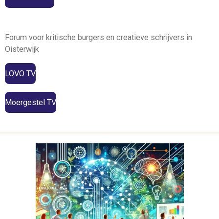
Forum voor kritische burgers en creatieve schrijvers in
Oisterwijk
LOVO TV
Moergestel TV