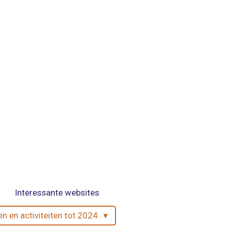
Interessante websites
en en activiteiten tot 2024