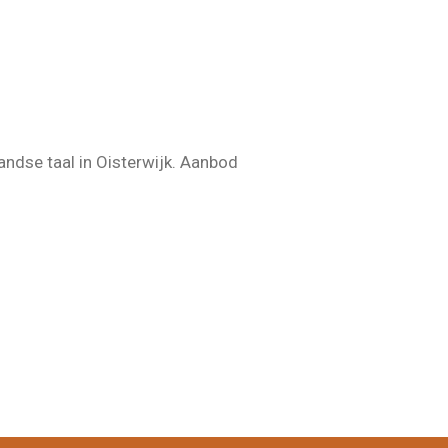
ndse taal in Oisterwijk. Aanbod