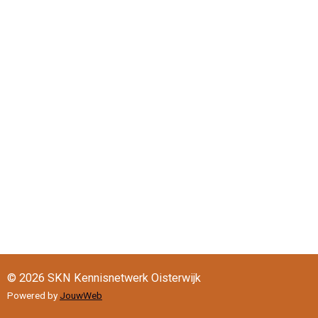
© 2026 SKN Kennisnetwerk Oisterwijk
Powered by
JouwWeb