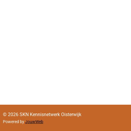
© 2026 SKN Kennisnetwerk Oisterwijk
Powered by
JouwWeb