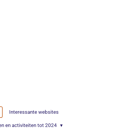
Interessante websites
en en activiteiten tot 2024