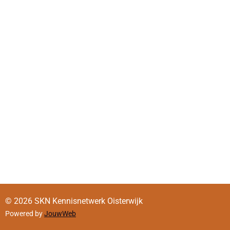
© 2026 SKN Kennisnetwerk Oisterwijk
Powered by
JouwWeb