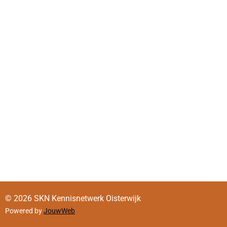
© 2026 SKN Kennisnetwerk Oisterwijk
Powered by
JouwWeb